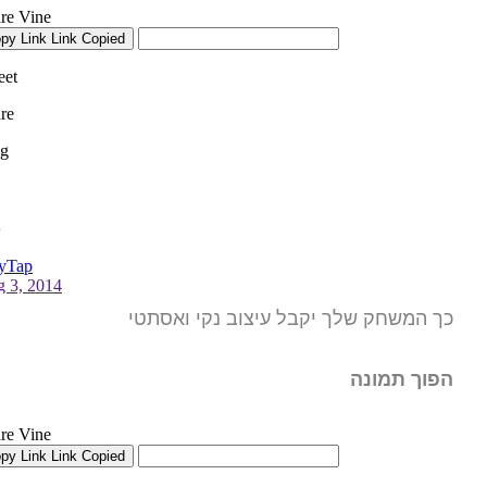
כך המשחק שלך יקבל עיצוב נקי ואסתטי
הפוך תמונה