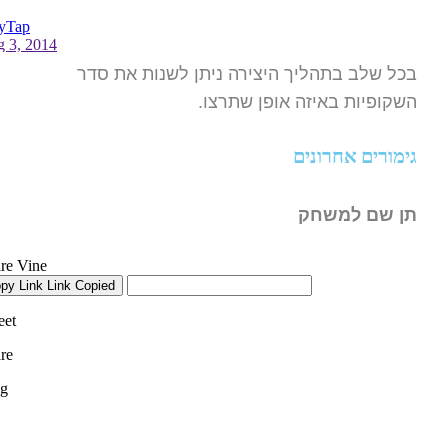
בכל שלב בתהליך היצירה ניתן לשנות את סדר
השקופיות באיזה אופן שתרצו.
גימורים אחרונים
תן שם למשחק