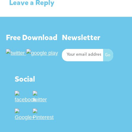
Leave a Reply
Free Download
Newsletter
Social