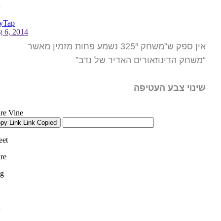
אין ספק ש”משחק 325″ נשמע פחות מזמין מאשר
“משחק הדינוזאורים האדיר של נדב”
שינוי צבע העטיפה