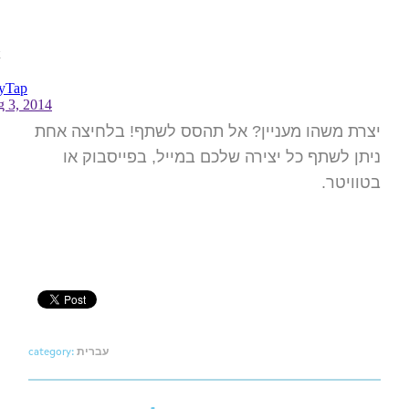
יצרת משהו מעניין? אל תהסס לשתף! בלחיצה אחת
ניתן לשתף כל יצירה שלכם במייל, בפייסבוק או
בטוויטר.
עברית
category: