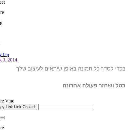
בכדי לסדר כל תמונה באופן שיתאים לעיצוב שלך
בטל ושחזר פעולה אחרונה