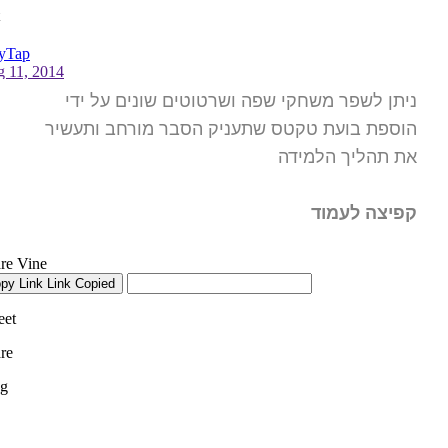
ניתן לשפר משחקי שפה ושרטוטים שונים על ידי
הוספת בועת טקטס שתעניק הסבר מורחב ותעשיר
את תהליך הלמידה
קפיצה לעמוד