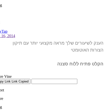
הענק לשיעורים שלך מראה מקצועי יותר עם תיקון
הצורות האוטומטי
הקלט פתיח ללוח סצנה