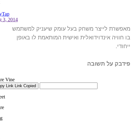
מאפשרת לייצר משחק בעל עומק שיעניק למשתמש
בו חוויה אינדוידואלית ואישית המותאמת לו באופן
ייחודי.
פידבק על תשובה