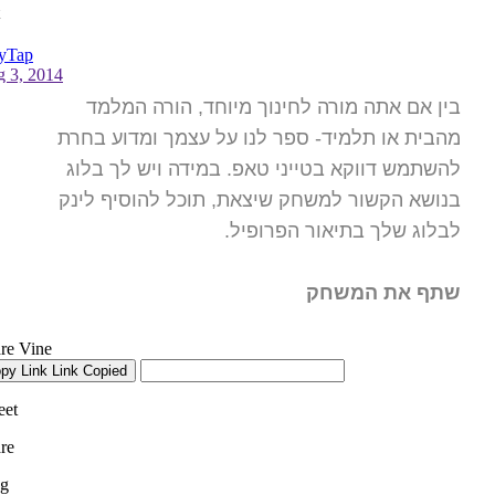
בין אם אתה מורה לחינוך מיוחד, הורה המלמד
מהבית או תלמיד- ספר לנו על עצמך ומדוע בחרת
להשתמש דווקא בטייני טאפ. במידה ויש לך בלוג
בנושא הקשור למשחק שיצאת, תוכל להוסיף לינק
לבלוג שלך בתיאור הפרופיל.
שתף את המשחק