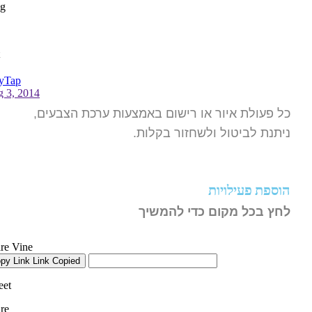
כל פעולת איור או רישום באמצעות ערכת הצבעים,
ניתנת לביטול ולשחזור בקלות.
הוספת פעילויות
לחץ בכל מקום כדי להמשיך