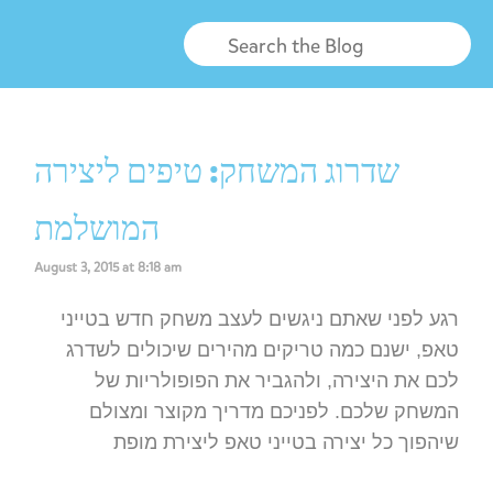
שדרוג המשחק: טיפים ליצירה
המושלמת
August 3, 2015 at 8:18 am
רגע לפני שאתם ניגשים לעצב משחק חדש בטייני
טאפ, ישנם כמה טריקים מהירים שיכולים לשדרג
לכם את היצירה, ולהגביר את הפופולריות של
המשחק שלכם. לפניכם מדריך מקוצר ומצולם
שיהפוך כל יצירה בטייני טאפ ליצירת מופת