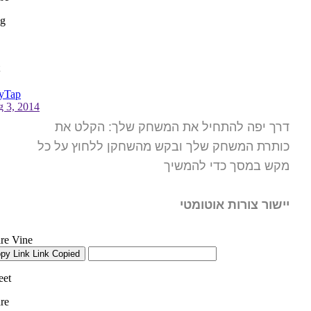
דרך יפה להתחיל את המשחק שלך: הקלט את
כותרת המשחק שלך ובקש מהשחקן ללחוץ על כל
מקש במסך כדי להמשיך
יישור צורות אוטומטי