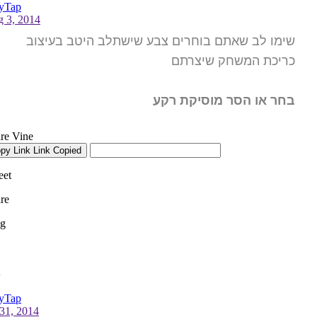
שימו לב שאתם בוחרים צבע שישתלב היטב בעיצוב
כריכת המשחק שיצרתם
בחר או הסר מוסיקת רקע