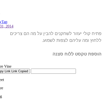
פתיח קולי יעזור לשחקנים להבין על מה הם צריכים
ללחוץ ומה עליהם לצפות לשמוע.
הוספת טקסט ללוח סצנה