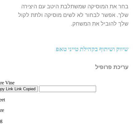
בחר את המוסיקה שמשתלבת היטב עם היצירה
שלך. אפשר לבחור לא לשים מוסיקה ולתת לקול
שלך להוביל את המשחק.
שיווק ושיתוף בקהילת טייני טאפ
עריכת פרופיל