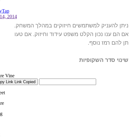
ניתן להעניק למשתמשים חיזוקים במהלך המשחק.
אם הם ענו נכון הקלט משפט עידוד וחיזוק. אם טעו
תן להם רמז נוסף.
שינוי סדר השקופיות