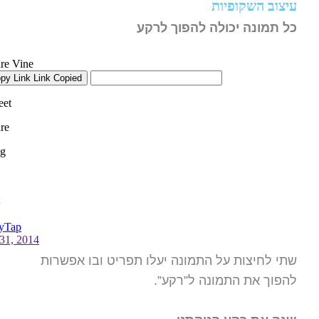
עיצוב השקופיות
כל תמונה יכולה להפוך לרקע
שתי לחיצות על התמונה יעלו תפריט ובו אפשרות
להפוך את התמונה ל”רקע”.