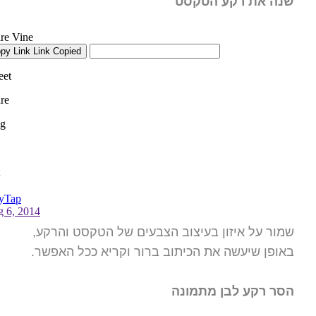
שנה את רקע הטקסט
שמור על איזון בעיצוב הצבעים של הטקסט והרקע,
באופן שיעשה את הכיתוב ברור וקריא ככל האפשר.
הסר רקע לבן מתמונה